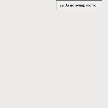
За популярністю