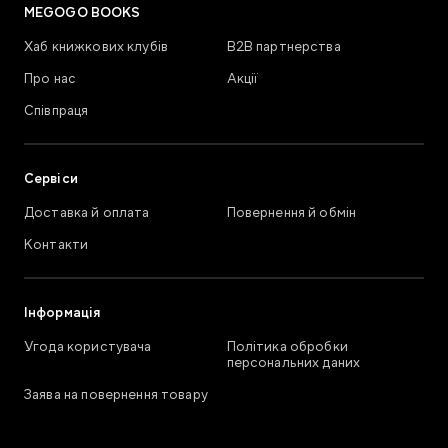
MEGOGO BOOKS
Хаб книжкових клубів
В2В партнерства
Про нас
Акції
Співпраця
Сервіси
Доставка й оплата
Повернення й обмін
Контакти
Інформація
Угода користувача
Політика обробки
персональних даних
Заява на повернення товару