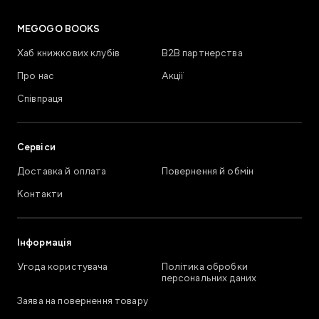
MEGOGO BOOKS
Хаб книжкових клубів
В2В партнерства
Про нас
Акції
Співпраця
Сервіси
Доставка й оплата
Повернення й обмін
Контакти
Інформація
Угода користувача
Політика обробки
персональних даних
Заява на повернення товару