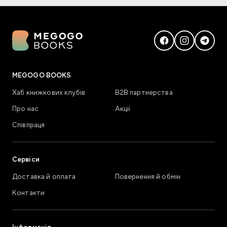
MEGOGO BOOKS
Хаб книжкових клубів
В2В партнерства
Про нас
Акції
Співпраця
Сервіси
Доставка й оплата
Повернення й обмін
Контакти