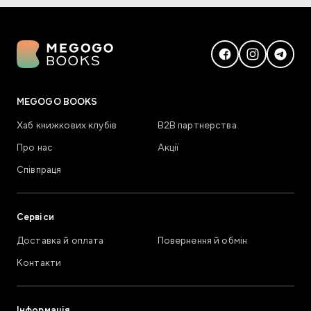
MEGOGO BOOKS
Хаб книжкових клубів
В2В партнерства
Про нас
Акції
Співпраця
Сервіси
Доставка й оплата
Повернення й обмін
Контакти
Інформація