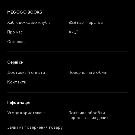
MEGOGO BOOKS
Хаб книжкових клубів
В2В партнерства
Про нас
Акції
Співпраця
Сервіси
Доставка й оплата
Повернення й обмін
Контакти
Інформація
Угода користувача
Політика обробки
персональних даних
Заява на повернення товару