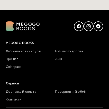
MEGOGO BOOKS
Хаб книжкових клубів
В2В партнерства
Про нас
Акції
Співпраця
Сервіси
Доставка й оплата
Повернення й обмін
Контакти