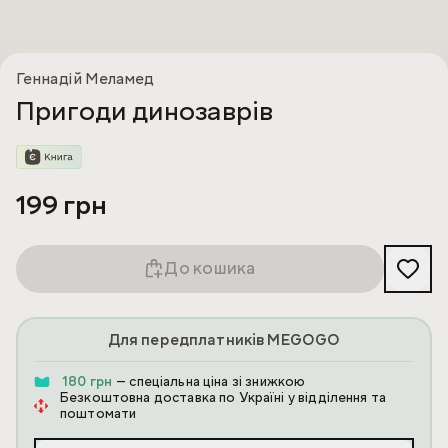
Геннадій Меламед
Пригоди динозаврів
199 грн
До кошика
Для передплатників MEGOGO
180 грн
— спеціальна ціна зі знижкою
Безкоштовна доставка по Україні у відділення та
поштомати