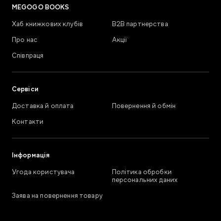
MEGOGO BOOKS
Хаб книжкових клубів
В2В партнерства
Про нас
Акції
Співпраця
Сервіси
Доставка й оплата
Повернення й обмін
Контакти
Інформація
Угода користувача
Політика обробки
персональних даних
Заява на повернення товару