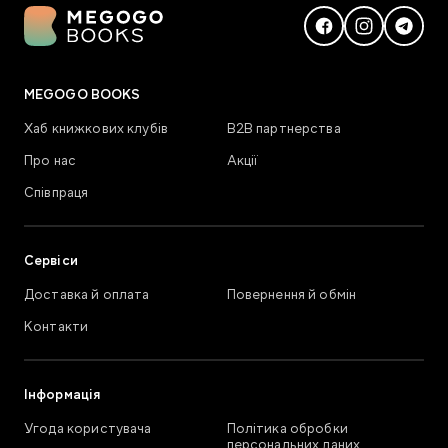
MEGOGO BOOKS
Хаб книжкових клубів
В2В партнерства
Про нас
Акції
Співпраця
Сервіси
Доставка й оплата
Повернення й обмін
Контакти
Інформація
Угода користувача
Політика обробки
персональних даних