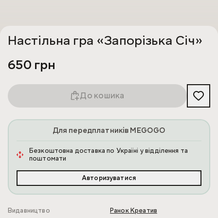
Настільна гра «Запорізька Січ»
650 грн
До кошика
Для передплатників MEGOGO
Безкоштовна доставка по Україні у відділення та
поштомати
Авторизуватися
Видавництво
Ранок Креатив