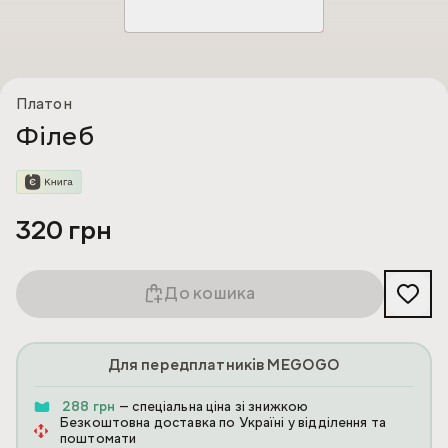
Платон
Філеб
320 грн
До кошика
Для передплатників MEGOGO
288 грн
— спеціальна ціна зі знижкою
Безкоштовна доставка по Україні у відділення та
поштомати