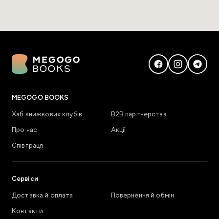
MEGOGO BOOKS
Хаб книжкових клубів
В2В партнерства
Про нас
Акції
Співпраця
Сервіси
Доставка й оплата
Повернення й обмін
Контакти