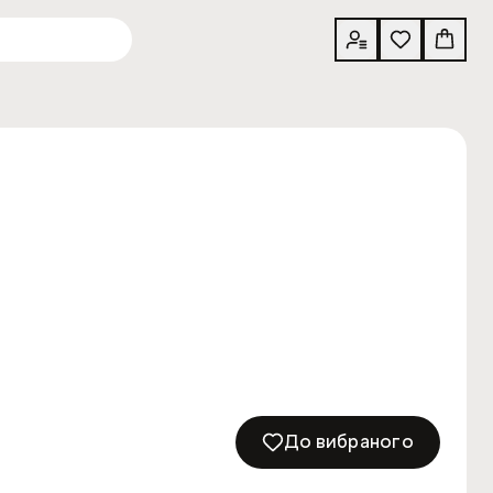
До вибраного