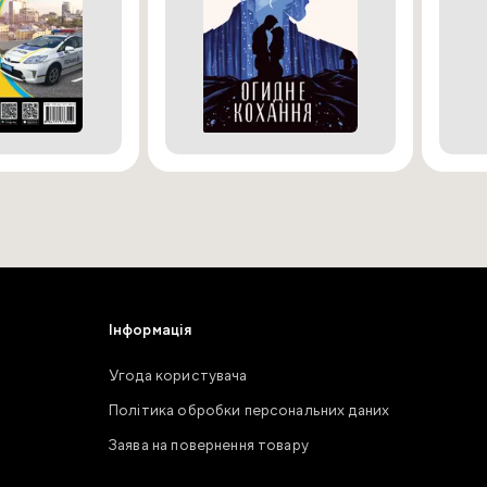
Інформація
Угода користувача
Політика обробки персональних даних
Заява на повернення товару