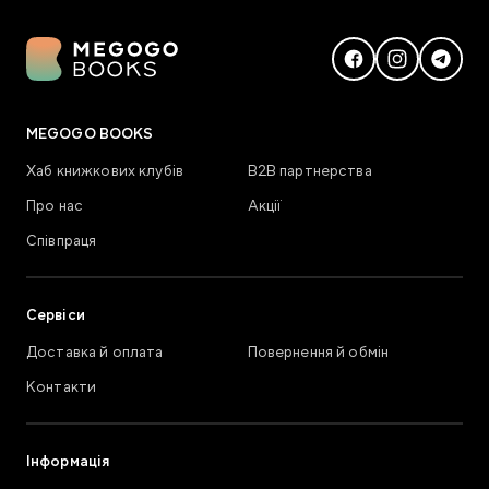
MEGOGO BOOKS
Хаб книжкових клубів
В2В партнерства
Про нас
Акції
Співпраця
Сервіси
Доставка й оплата
Повернення й обмін
Контакти
Інформація