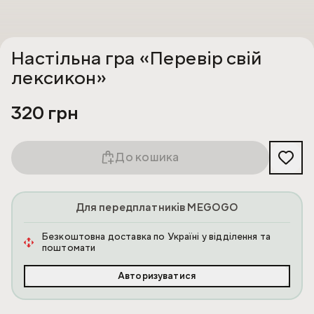
Настільна гра «Перевір свій
лексикон»
320 грн
До кошика
Для передплатників MEGOGO
Безкоштовна доставка по Україні у відділення та
поштомати
Авторизуватися