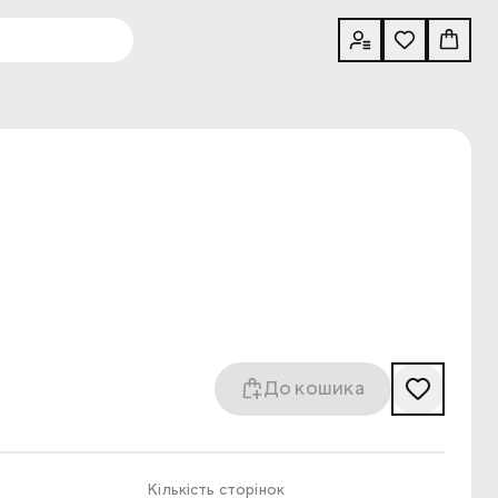
До кошика
Кількість сторінок