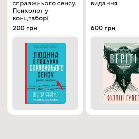
справжнього сенсу.
видання
Психолог у
концтаборі
200 грн
600 грн