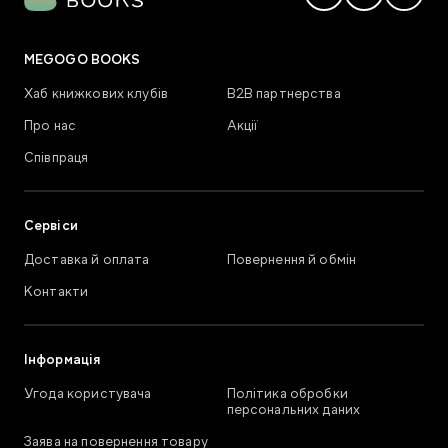
MEGOGO BOOKS
Хаб книжкових клубів
В2В партнерства
Про нас
Акції
Співпраця
Сервіси
Доставка й оплата
Повернення й обмін
Контакти
Інформація
Угода користувача
Політика обробки
персональних даних
Заява на повернення товару