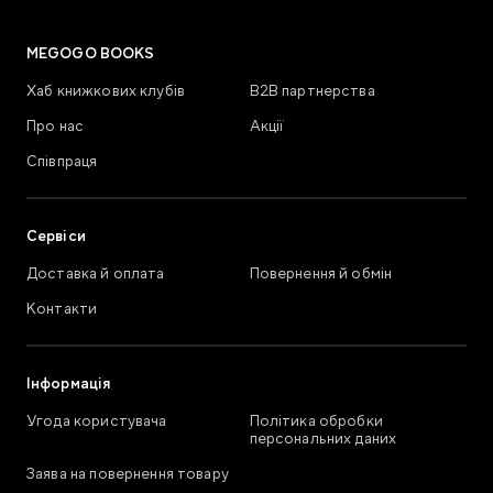
MEGOGO BOOKS
Хаб книжкових клубів
В2В партнерства
Про нас
Акції
Співпраця
Сервіси
Доставка й оплата
Повернення й обмін
Контакти
Інформація
Угода користувача
Політика обробки
персональних даних
Заява на повернення товару