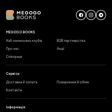
MEGOGO BOOKS
Хаб книжкових клубів
В2В партнерства
Про нас
Акції
Співпраця
Сервіси
Доставка й оплата
Повернення й обмін
Контакти
Інформація