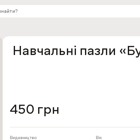
Навчальні пазли «Бу
450 грн
Видавництво
Вік