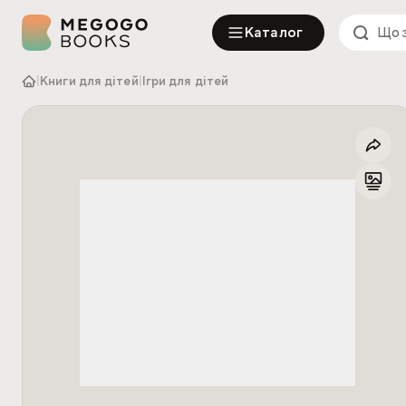
Каталог
|
Книги для дітей
|
Ігри для дітей