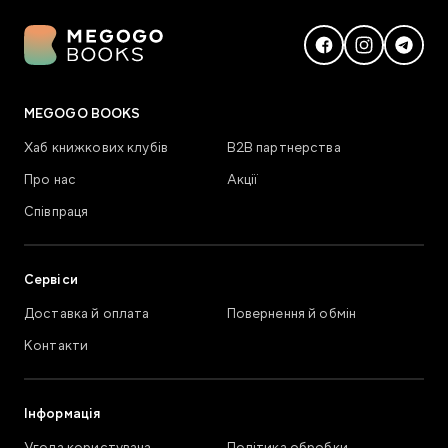
MEGOGO BOOKS
Хаб книжкових клубів
В2В партнерства
Про нас
Акції
Співпраця
Сервіси
Доставка й оплата
Повернення й обмін
Контакти
Інформація