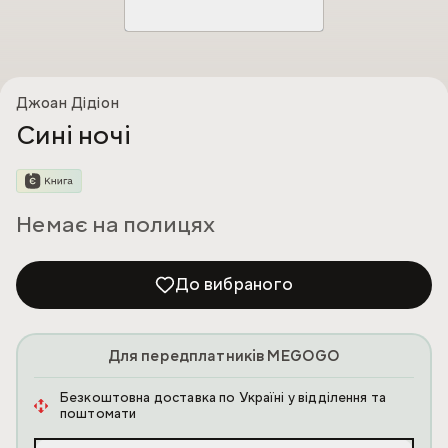
Джоан Дідіон
Сині ночі
Немає на полицях
До вибраного
Для передплатників MEGOGO
Безкоштовна доставка по Україні у відділення та
поштомати