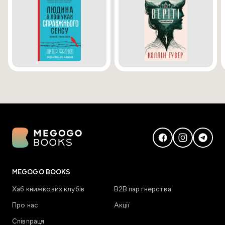
MEGOGO BOOKS
Хаб книжкових клубів
В2В партнерства
Про нас
Акції
Співпраця