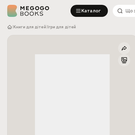
Каталог
|
Книги для дітей
|
Ігри для дітей