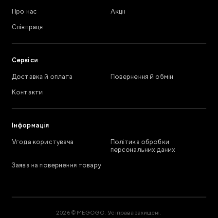
Про нас
Акції
Співпраця
Сервіси
Доставка й оплата
Повернення й обмін
Контакти
Інформація
Угода користувача
Політика обробки
персональних даних
Заява на повернення товару
2026 © MEGOGO. Усі права захищені.