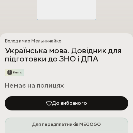
Володимир Мельничайко
Українська мова. Довідник для
підготовки до ЗНО і ДПА
Немає на полицях
До вибраного
Для передплатників MEGOGO