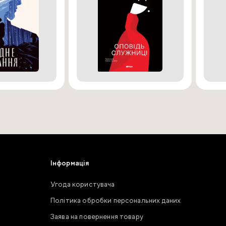
Інформація
Угода користувача
Політика обробки персональних даних
Заява на повернення товару