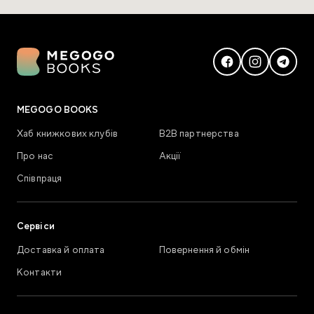
MEGOGO BOOKS
Хаб книжкових клубів
В2В партнерства
Про нас
Акції
Співпраця
Сервіси
Доставка й оплата
Повернення й обмін
Контакти