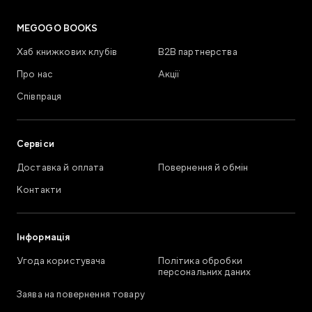
MEGOGO BOOKS
Хаб книжкових клубів
В2В партнерства
Про нас
Акції
Співпраця
Сервіси
Доставка й оплата
Повернення й обмін
Контакти
Інформація
Угода користувача
Політика обробки
персональних даних
Заява на повернення товару