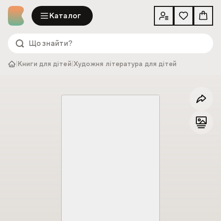
Каталог
|
Книги для дітей
|
Художня література для дітей