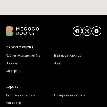
MEGOGO BOOKS
Хаб книжкових клубів
В2В партнерства
Про нас
Акції
Співпраця
Сервіси
Доставка й оплата
Повернення й обмін
Контакти