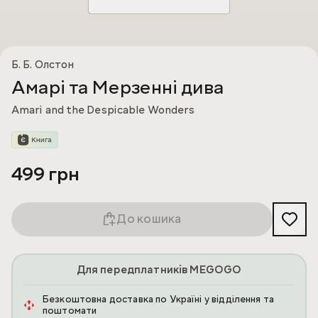
Б. Б. Олстон
Амарі та Мерзенні дива
Amari and the Despicable Wonders
499 грн
До кошика
Для передплатників MEGOGO
Безкоштовна доставка по Україні у відділення та
поштомати