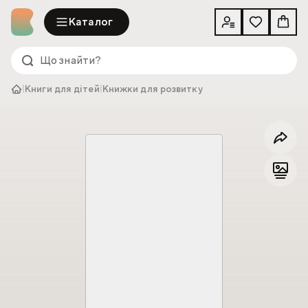
Каталог
|
Книги для дітей
|
Книжки для розвитку