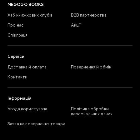
MEGOGO BOOKS
Хаб книжкових клубів
В2В партнерства
Про нас
Акції
Співпраця
Сервіси
Доставка й оплата
Повернення й обмін
Контакти
Інформація
Угода користувача
Політика обробки
персональних даних
Заява на повернення товару