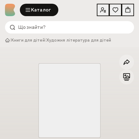
Каталог
|
Книги для дітей
|
Художня література для дітей