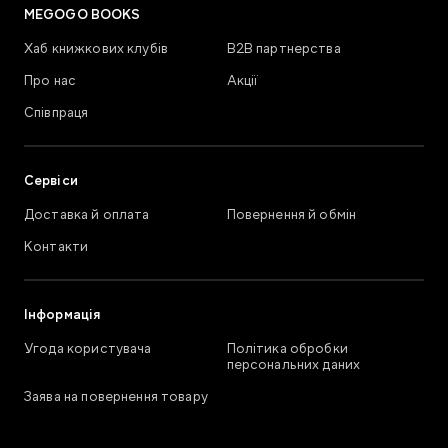
MEGOGO BOOKS
Хаб книжкових клубів
В2В партнерства
Про нас
Акції
Співпраця
Сервіси
Доставка й оплата
Повернення й обмін
Контакти
Інформація
Угода користувача
Політика обробки
персональних даних
Заява на повернення товару