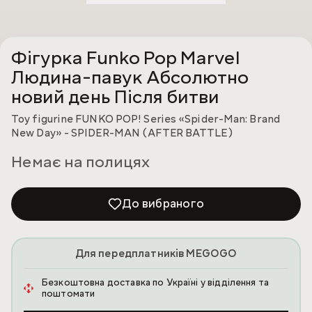
Фігурка Funko Pop Marvel
Людина-павук Абсолютно
новий день Після битви
Toy figurine FUNKO POP! Series «Spider-Man: Brand
New Day» - SPIDER-MAN (AFTER BATTLE)
Немає на полицях
До вибраного
Для передплатників MEGOGO
Безкоштовна доставка по Україні у відділення та
поштомати