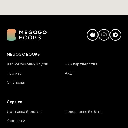
MEGOGO BOOKS
Хаб книжкових клубів
В2В партнерства
Про нас
Акції
Співпраця
Сервіси
Доставка й оплата
Повернення й обмін
Контакти