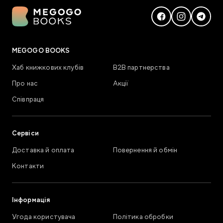
MEGOGO BOOKS
Хаб книжкових клубів
В2В партнерства
Про нас
Акції
Співпраця
Сервіси
Доставка й оплата
Повернення й обмін
Контакти
Інформація
Угода користувача
Політика обробки