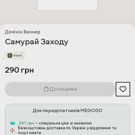
Домінік Веннер
Самурай Заходу
290 грн
До кошика
Для передплатників MEGOGO
261 грн
— спеціальна ціна зі знижкою
Безкоштовна доставка по Україні у відділення та
поштомати