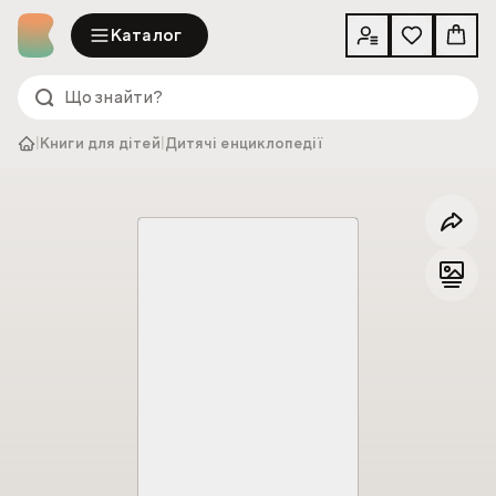
Каталог
|
Книги для дітей
|
Дитячі енциклопедії