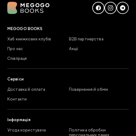
MEGOGO BOOKS
Хаб книжкових клубів
В2В партнерства
Про нас
Акції
Співпраця
Сервіси
Доставка й оплата
Повернення й обмін
Контакти
Інформація
Угода користувача
Політика обробки
персональних даних