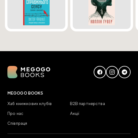
MEGOGO BOOKS
Хаб книжкових клубів
В2В партнерства
Про нас
Акції
Співпраця