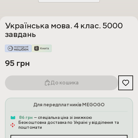
Українська мова. 4 клас. 5000
завдань
95 грн
До кошика
Для передплатників MEGOGO
86 грн
— спеціальна ціна зі знижкою
Безкоштовна доставка по Україні у відділення та
поштомати