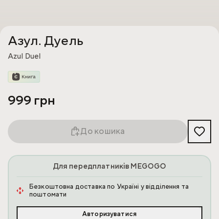
Азул. Дуель
Azul Duel
999 грн
До кошика
Для передплатників MEGOGO
Безкоштовна доставка по Україні у відділення та
поштомати
Авторизуватися