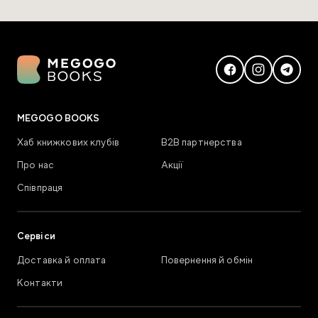
MEGOGO BOOKS
Хаб книжкових клубів
В2В партнерства
Про нас
Акції
Співпраця
Сервіси
Доставка й оплата
Повернення й обмін
Контакти