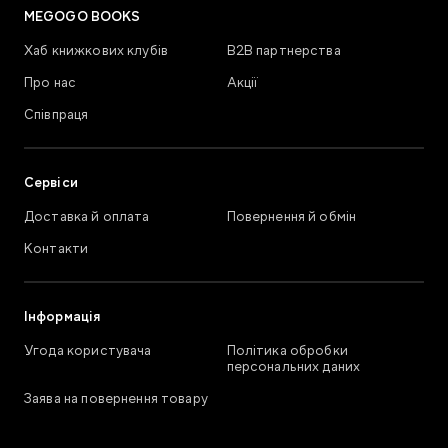
MEGOGO BOOKS
Хаб книжкових клубів
В2В партнерства
Про нас
Акції
Співпраця
Сервіси
Доставка й оплата
Повернення й обмін
Контакти
Інформація
Угода користувача
Політика обробки
персональних даних
Заява на повернення товару