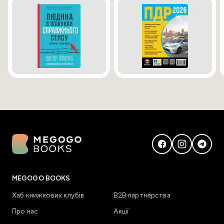
MEGOGO BOOKS
Хаб книжкових клубів
В2В партнерства
Про нас
Акції