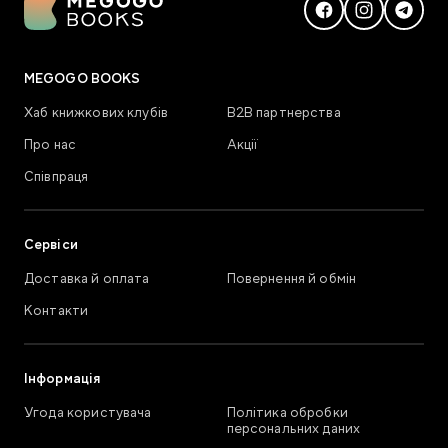
MEGOGO BOOKS
Хаб книжкових клубів
В2В партнерства
Про нас
Акції
Співпраця
Сервіси
Доставка й оплата
Повернення й обмін
Контакти
Інформація
Угода користувача
Політика обробки
персональних даних