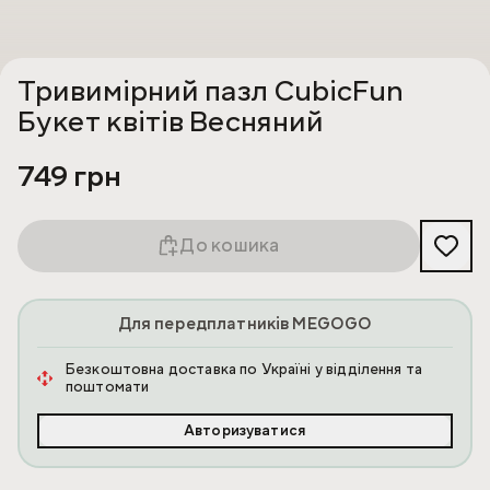
Тривимірний пазл CubicFun
Букет квітів Весняний
749 грн
До кошика
Для передплатників MEGOGO
Безкоштовна доставка по Україні у відділення та
поштомати
Авторизуватися