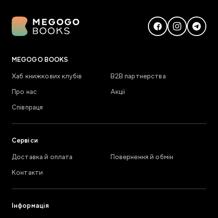
MEGOGO BOOKS
Хаб книжкових клубів
В2В партнерства
Про нас
Акції
Співпраця
Сервіси
Доставка й оплата
Повернення й обмін
Контакти
Інформація