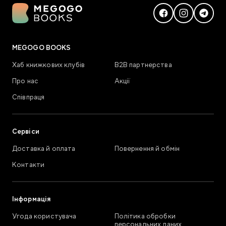
MEGOGO BOOKS
Хаб книжкових клубів
В2В партнерства
Про нас
Акції
Співпраця
Сервіси
Доставка й оплата
Повернення й обмін
Контакти
Інформація
Угода користувача
Політика обробки
персональних даних