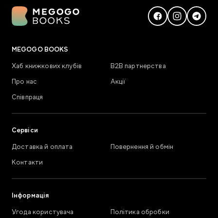
MEGOGO BOOKS
Хаб книжкових клубів
В2В партнерства
Про нас
Акції
Співпраця
Сервіси
Доставка й оплата
Повернення й обмін
Контакти
Інформація
Угода користувача
Політика обробки