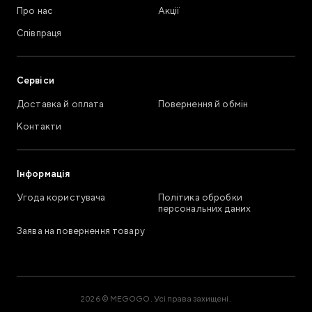
Про нас
Акції
Співпраця
Сервіси
Доставка й оплата
Повернення й обмін
Контакти
Інформація
Угода користувача
Політика обробки
персональних даних
Заява на повернення товару
2026 © MEGOGO. Усі права захищені.