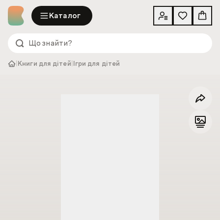
Каталог
|
Книги для дітей
|
Ігри для дітей