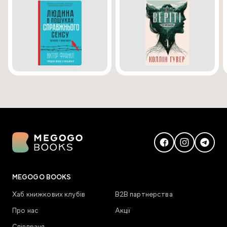
MEGOGO BOOKS
Хаб книжкових клубів
В2В партнерства
Про нас
Акції