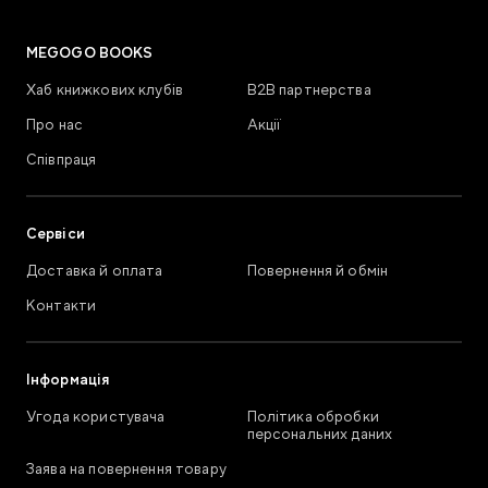
MEGOGO BOOKS
Хаб книжкових клубів
В2В партнерства
Про нас
Акції
Співпраця
Сервіси
Доставка й оплата
Повернення й обмін
Контакти
Інформація
Угода користувача
Політика обробки
персональних даних
Заява на повернення товару