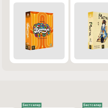
Бестселер
Бестселер