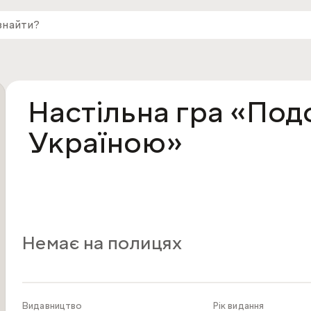
Настільна гра «По
Україною»
Немає на полицях
Видавництво
Рік видання