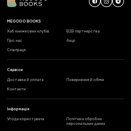
MEGOGO BOOKS
Хаб книжкових клубів
В2В партнерства
Про нас
Акції
Співпраця
Сервіси
Доставка й оплата
Повернення й обмін
Контакти
Інформація
Угода користувача
Політика обробки
персональних даних