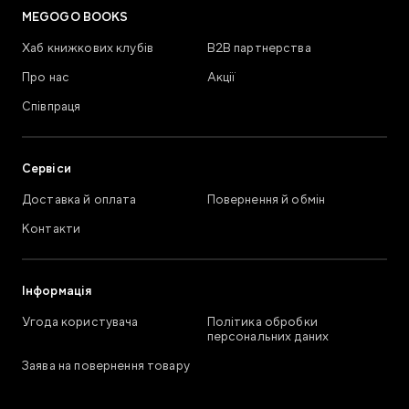
MEGOGO BOOKS
Хаб книжкових клубів
В2В партнерства
Про нас
Акції
Співпраця
Сервіси
Доставка й оплата
Повернення й обмін
Контакти
Інформація
Угода користувача
Політика обробки
персональних даних
Заява на повернення товару