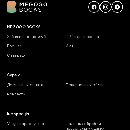
MEGOGO BOOKS
Хаб книжкових клубів
В2В партнерства
Про нас
Акції
Співпраця
Сервіси
Доставка й оплата
Повернення й обмін
Контакти
Інформація
Угода користувача
Політика обробки
персональних даних