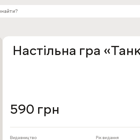
Настільна гра «Тан
590 грн
Видавництво
Рік видання