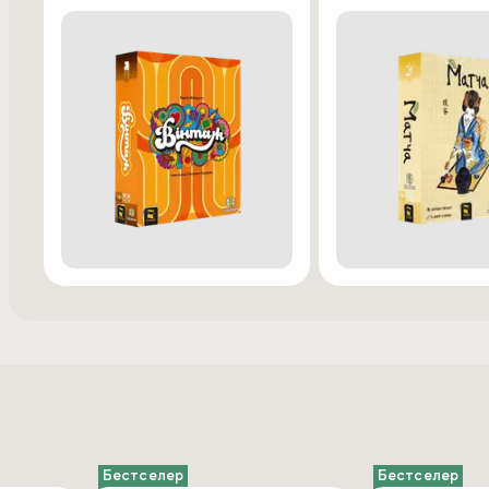
Бестселер
Бестселер