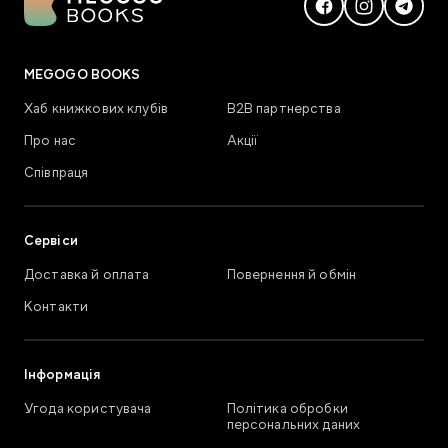
MEGOGO BOOKS
Хаб книжкових клубів
В2В партнерства
Про нас
Акції
Співпраця
Сервіси
Доставка й оплата
Повернення й обмін
Контакти
Інформація
Угода користувача
Політика обробки
персональних даних