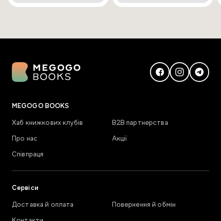
MEGOGO BOOKS
Хаб книжкових клубів
В2В партнерства
Про нас
Акції
Співпраця
Сервіси
Доставка й оплата
Повернення й обмін
Контакти