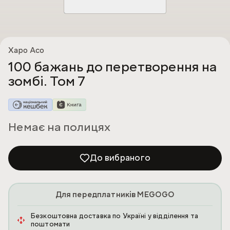
Харо Асо
100 бажань до перетворення на
зомбі. Том 7
Немає на полицях
До вибраного
Для передплатників MEGOGO
Безкоштовна доставка по Україні у відділення та
поштомати