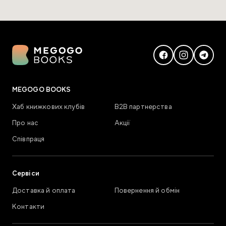
MEGOGO BOOKS
Хаб книжкових клубів
В2В партнерства
Про нас
Акції
Співпраця
Сервіси
Доставка й оплата
Повернення й обмін
Контакти